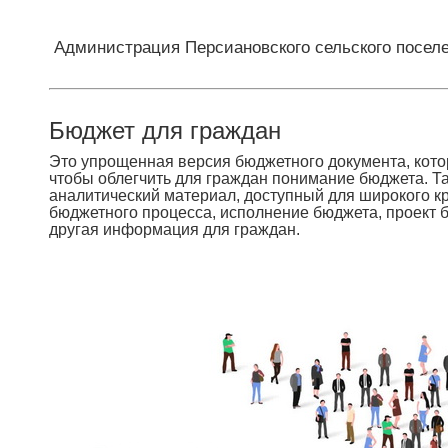
Администрация Персиановского сельского посел
Бюджет для граждан
Это упрощенная версия бюджетного документа, кот
чтобы облегчить для граждан понимание бюджета. 
аналитический материал, доступный для широкого к
бюджетного процесса, исполнение бюджета, проект 
другая информация для граждан.