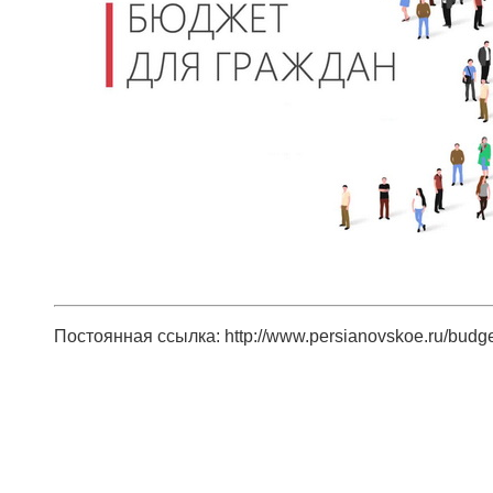
Постоянная ссылка: http://www.persianovskoe.ru/budg