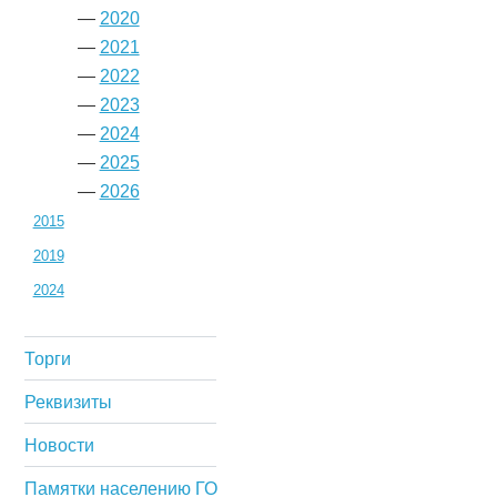
—
2020
—
2021
—
2022
—
2023
—
2024
—
2025
—
2026
2015
2019
2024
Торги
Реквизиты
Новости
Памятки населению ГО