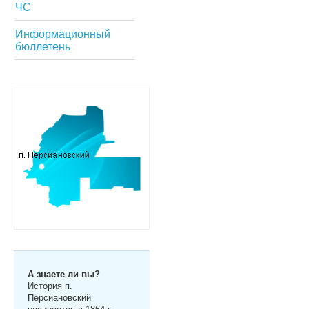
ЧС
Информационный
бюллетень
А знаете ли вы?
История п.
Персиановский