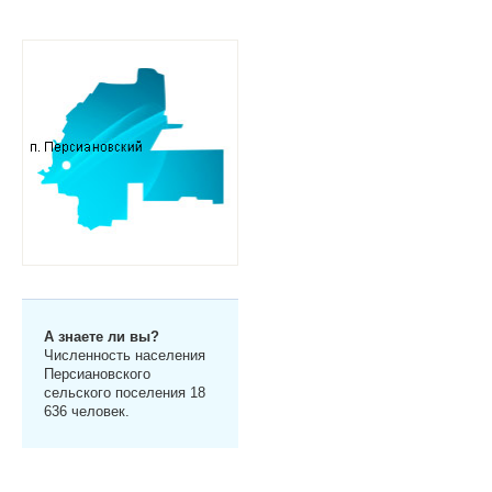
А знаете ли вы?
Численность населения
Персиановского
сельского поселения 18
636 человек.