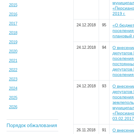
муниципал
2015
«Персиано
2019 г.
2016
2017
24.12.2018
95
«О бюджет
поселения
2018
плановый 
2019
24.12.2018
94
О внесени
2020
депутатов
поселения
2021
постоянны
депутатов
2022
поселения
2023
24.12.2018
93
О внесени
2024
депутатов
поселения
2025
землеполь
2026
муниципал
«Персиано
03.02.2017 
Порядок обжалования
26.11.2018
91
О внесени